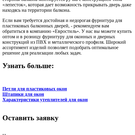
«лепесток», которая дает возможность прикрывать дверь даже
находясь на территории балкона.
Если вам требуется достойная и недорогая фурнитура для
пластиковых балконных дверей, - рекомендуем вам
обратиться в компанию «Евростиль». У нас вы можете купить
оптом и в розницу фурнитуру для оконных и дверных
конструкций из ПВХ и металлического профиля. Широкий
ассортимент изделий позволяет подобрать оптимальное
решение для реализации любых задач.
Узнать больше:
Петли для пластиковых окон
Штапики для окон
Характеристики утеплителей для окон
Оставить заявку