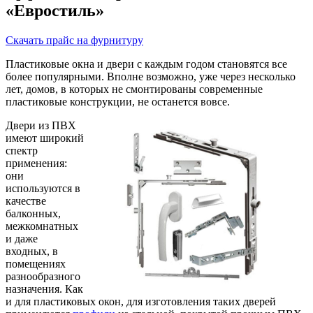
«Евростиль»
Скачать прайс на фурнитуру
Пластиковые окна и двери с каждым годом становятся все
более популярными. Вполне возможно, уже через несколько
лет, домов, в которых не смонтированы современные
пластиковые конструкции, не останется вовсе.
Двери из ПВХ
имеют широкий
спектр
применения:
они
используются в
качестве
балконных,
межкомнатных
и даже
входных, в
помещениях
разнообразного
назначения. Как
и для пластиковых окон, для изготовления таких дверей