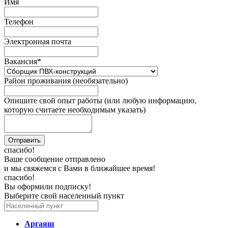
Имя
Телефон
Электронная почта
Вакансия
*
Район проживания (необязательно)
Опишите свой опыт работы (или любую информацию,
которую считаете необходимым указать)
спасибо!
Ваше сообщение отправлено
и мы свяжемся с Вами в ближайшее время!
спасибо!
Вы оформили подписку!
Выберите свой населенный пункт
Аргаяш