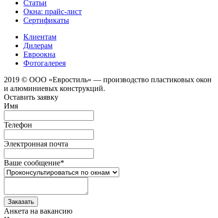
Статьи
Окна: прайс-лист
Сертификаты
Клиентам
Дилерам
Евроокна
Фотогалерея
2019 © ООО «Евростиль» — производство пластиковых окон
и алюминиевых конструкций.
Оставить заявку
Имя
Телефон
Электронная почта
Ваше сообщение
*
Анкета на вакансию