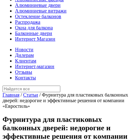
Алюминиевые двери
Алюминиевые витражи
Остекление балконов
Распродажа
Окна для балкона
Балконные двери
Интернет Магазин
Новости
Дилерам
Клиентам
Интернет-магазин
Отзывы
Контакты
Главная
/
Статьи
/
Фурнитура для пластиковых балконных
дверей: недорогие и эффективные решения от компании
«Евростиль»
Фурнитура для пластиковых
балконных дверей: недорогие и
эффективные решения от компании