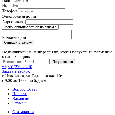
Напишите нам
Имя
Телефон
Электронная почта
Адрес заказа
Комментарий
Подпишитесь на нашу рассылку чтобы получать информацию
о наших акциях
Подписаться
+7(351)250-25-50
Заказать звонок
г. Челябинск, ул. Радонежская, 10/1
c 9:00 до 17:00 по будням
Вопрос-Ответ
Новости
Вакансии
Отзывы
О компании