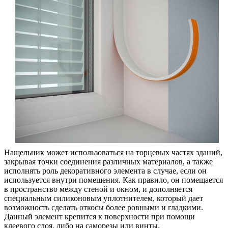
Нащельник может использоваться на торцевых частях зданий,
закрывая точки соединения различных материалов, а также
исполнять роль декоративного элемента в случае, если он
используется внутри помещения. Как правило, он помещается
в пространство между стеной и окном, и дополняется
специальным силиконовым уплотнителем, который дает
возможность сделать откосы более ровными и гладкими.
Данный элемент крепится к поверхности при помощи
клеевого слоя, либо на саморезы или винты.