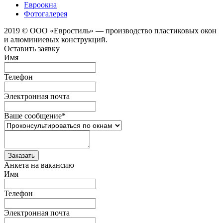
Евроокна
Фотогалерея
2019 © ООО «Евростиль» — производство пластиковых окон
и алюминиевых конструкций.
Оставить заявку
Имя
Телефон
Электронная почта
Ваше сообщение
*
Анкета на вакансию
Имя
Телефон
Электронная почта