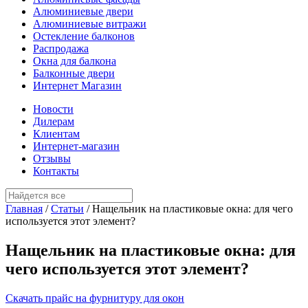
Алюминиевые двери
Алюминиевые витражи
Остекление балконов
Распродажа
Окна для балкона
Балконные двери
Интернет Магазин
Новости
Дилерам
Клиентам
Интернет-магазин
Отзывы
Контакты
Главная
/
Статьи
/
Нащельник на пластиковые окна: для чего
используется этот элемент?
Нащельник на пластиковые окна: для
чего используется этот элемент?
Скачать прайс на фурнитуру для окон