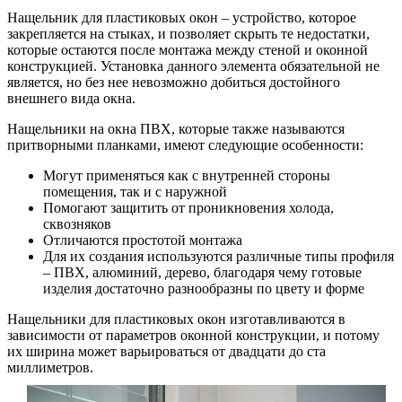
Нащельник для пластиковых окон – устройство, которое
закрепляется на стыках, и позволяет скрыть те недостатки,
которые остаются после монтажа между стеной и оконной
конструкцией. Установка данного элемента обязательной не
является, но без нее невозможно добиться достойного
внешнего вида окна.
Нащельники на окна ПВХ, которые также называются
притворными планками, имеют следующие особенности:
Могут применяться как с внутренней стороны
помещения, так и с наружной
Помогают защитить от проникновения холода,
сквозняков
Отличаются простотой монтажа
Для их создания используются различные типы профиля
– ПВХ, алюминий, дерево, благодаря чему готовые
изделия достаточно разнообразны по цвету и форме
Нащельники для пластиковых окон изготавливаются в
зависимости от параметров оконной конструкции, и потому
их ширина может варьироваться от двадцати до ста
миллиметров.