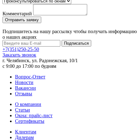
Комментарий
Подпишитесь на нашу рассылку чтобы получать информацию
о наших акциях
Подписаться
+7(351)250-25-50
Заказать звонок
г. Челябинск, ул. Радонежская, 10/1
c 9:00 до 17:00 по будням
Вопрос-Ответ
Новости
Вакансии
Отзывы
О компании
Статьи
Окна: прайс-лист
Сертификаты
Клиентам
Дилерам