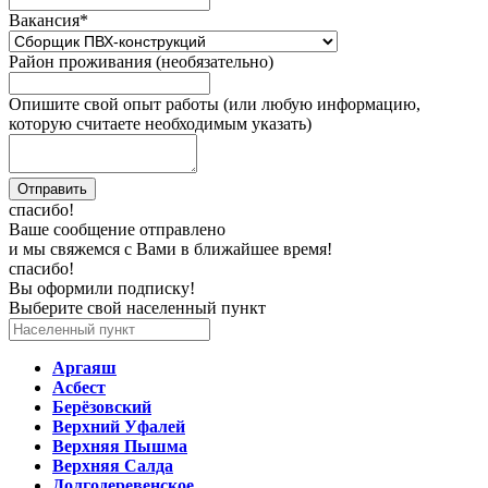
Вакансия
*
Район проживания (необязательно)
Опишите свой опыт работы (или любую информацию,
которую считаете необходимым указать)
спасибо!
Ваше сообщение отправлено
и мы свяжемся с Вами в ближайшее время!
спасибо!
Вы оформили подписку!
Выберите свой населенный пункт
Аргаяш
Асбест
Берёзовский
Верхний Уфалей
Верхняя Пышма
Верхняя Салда
Долгодеревенское