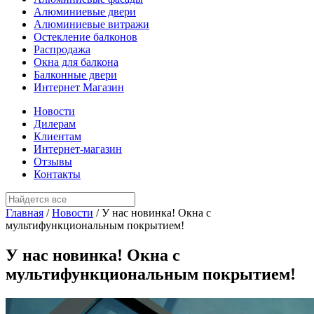
Алюминиевые двери
Алюминиевые витражи
Остекление балконов
Распродажа
Окна для балкона
Балконные двери
Интернет Магазин
Новости
Дилерам
Клиентам
Интернет-магазин
Отзывы
Контакты
Главная
/
Новости
/
У нас новинка! Окна с
мультифункциональным покрытием!
У нас новинка! Окна с
мультифункциональным покрытием!