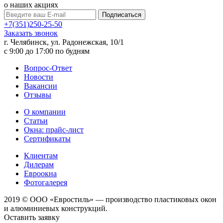
о наших акциях
Подписаться
+7(351)250-25-50
Заказать звонок
г. Челябинск, ул. Радонежская, 10/1
c 9:00 до 17:00 по будням
Вопрос-Ответ
Новости
Вакансии
Отзывы
О компании
Статьи
Окна: прайс-лист
Сертификаты
Клиентам
Дилерам
Евроокна
Фотогалерея
2019 © ООО «Евростиль» — производство пластиковых окон
и алюминиевых конструкций.
Оставить заявку