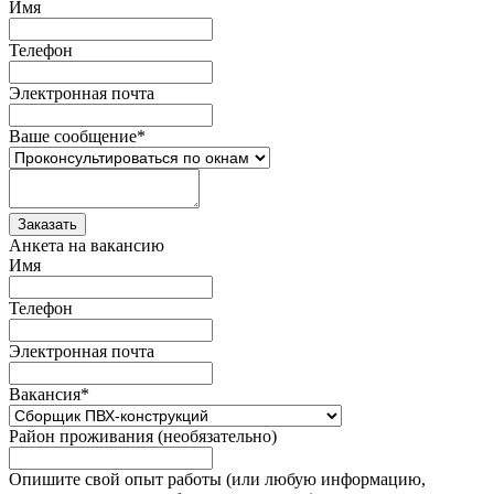
Имя
Телефон
Электронная почта
Ваше сообщение
*
Анкета на вакансию
Имя
Телефон
Электронная почта
Вакансия
*
Район проживания (необязательно)
Опишите свой опыт работы (или любую информацию,