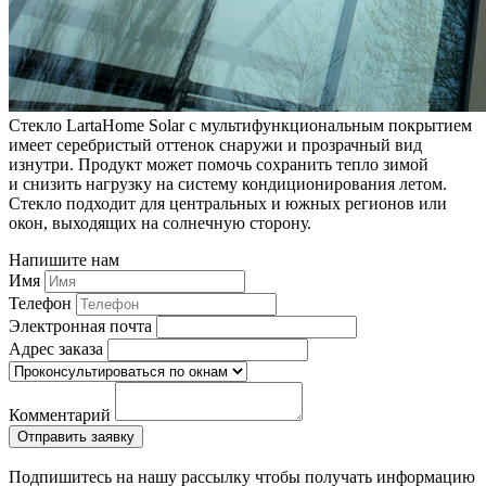
Стекло LartaHome Solar с мультифункциональным покрытием
имеет серебристый оттенок снаружи и прозрачный вид
изнутри. Продукт может помочь сохранить тепло зимой
и снизить нагрузку на систему кондиционирования летом.
Стекло подходит для центральных и южных регионов или
окон, выходящих на солнечную сторону.
Напишите нам
Имя
Телефон
Электронная почта
Адрес заказа
Комментарий
Подпишитесь на нашу рассылку чтобы получать информацию