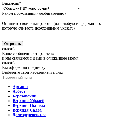
Вакансия
*
Район проживания (необязательно)
Опишите свой опыт работы (или любую информацию,
которую считаете необходимым указать)
спасибо!
Ваше сообщение отправлено
и мы свяжемся с Вами в ближайшее время!
спасибо!
Вы оформили подписку!
Выберите свой населенный пункт
Аргаяш
Асбест
Берёзовский
Верхний Уфалей
Верхняя Пышма
Верхняя Салда
Долгодеревенское