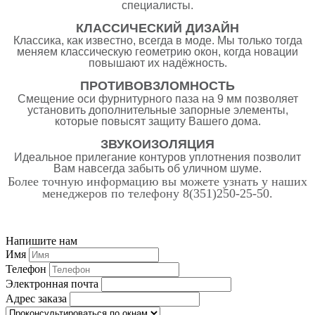
специалисты.
КЛАССИЧЕСКИЙ ДИЗАЙН
Классика, как известно, всегда в моде. Мы только тогда
меняем классическую геометрию окон, когда новации
повышают их надёжность.
ПРОТИВОВЗЛОМНОСТЬ
Смещение оси фурнитурного паза на 9 мм позволяет
установить дополнительные запорные элементы,
которые повысят защиту Вашего дома.
ЗВУКОИЗОЛЯЦИЯ
Идеальное прилегание контуров уплотнения позволит
Вам навсегда забыть об уличном шуме.
Более точную информацию вы можете узнать у наших
менеджеров по телефону 8(351)250-25-50.
Напишите нам
Имя
Телефон
Электронная почта
Адрес заказа