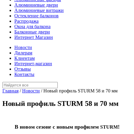
Алюминиевые двери
Алюминиевые витражи
Остекление балконов
Распродажа
Окна для балкона
Балконные двери
Интернет Магазин
Новости
Дилерам
Клиентам
Интернет-магазин
Отзывы
Контакты
Главная
/
Новости
/
Новый профиль STURM 58 и 70 мм
Новый профиль STURM 58 и 70 мм
В новом сезоне с новым профилем
!
STURM