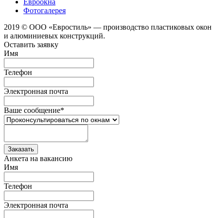
Евроокна
Фотогалерея
2019 © ООО «Евростиль» — производство пластиковых окон
и алюминиевых конструкций.
Оставить заявку
Имя
Телефон
Электронная почта
Ваше сообщение
*
Анкета на вакансию
Имя
Телефон
Электронная почта