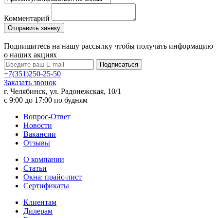
Комментарий
Подпишитесь на нашу рассылку чтобы получать информацию
о наших акциях
Подписаться
+7(351)250-25-50
Заказать звонок
г. Челябинск, ул. Радонежская, 10/1
c 9:00 до 17:00 по будням
Вопрос-Ответ
Новости
Вакансии
Отзывы
О компании
Статьи
Окна: прайс-лист
Сертификаты
Клиентам
Дилерам