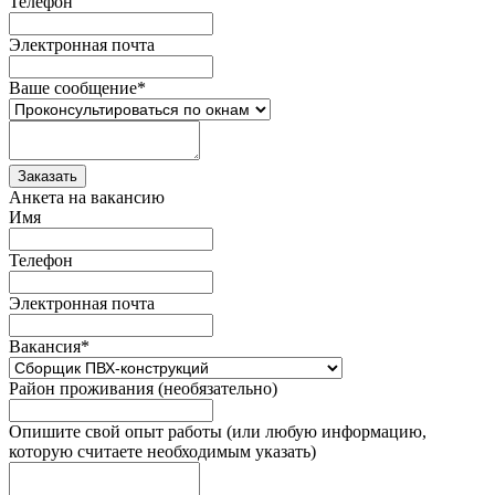
Телефон
Электронная почта
Ваше сообщение
*
Анкета на вакансию
Имя
Телефон
Электронная почта
Вакансия
*
Район проживания (необязательно)
Опишите свой опыт работы (или любую информацию,
которую считаете необходимым указать)