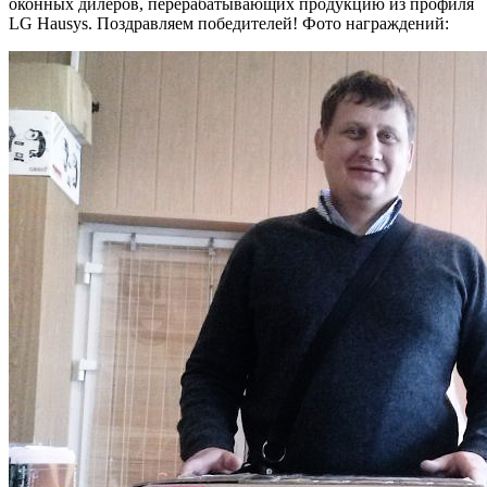
оконных дилеров, перерабатывающих продукцию из профиля
LG Hausys. Поздравляем победителей! Фото награждений: