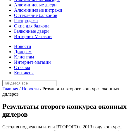
Алюминиевые двери
Алюминиевые витражи
Остекление балконов
Распродажа
Окна для балкона
Балконные двери
Интернет Магазин
Новости
Дилерам
Клиентам
Интернет-магазин
Отзывы
Контакты
Главная
/
Новости
/
Результаты второго конкурса оконных
дилеров
Результаты второго конкурса оконных
дилеров
Сегодня подведены итоги ВТОРОГО в 2013 году конкурса