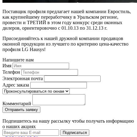
Поставщик профиля предлагает нашей компании Евростиль,
как крупнейшему переработчику в Уральском регионе,
провести и ТРЕТИЙ в этом году конкурс среди оконных
дилеров, ориентировочно с 01.10.13 по 31.12.13 г.
Присоединяйтесь к нашей дружной компании продавцов
оконной продукции из лучшего по критерию цена-качество
профиля LG Hausys!
Напишите нам
Имя
Телефон
Электронная почта
Адрес заказа
Комментарий
Подпишитесь на нашу рассылку чтобы получать информацию
о наших акциях
Подписаться