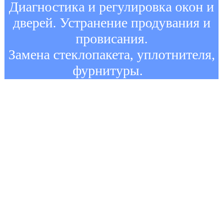
Диагностика и регулировка окон и
дверей. Устранение продувания и
провисания.
Замена стеклопакета, уплотнителя,
фурнитуры.