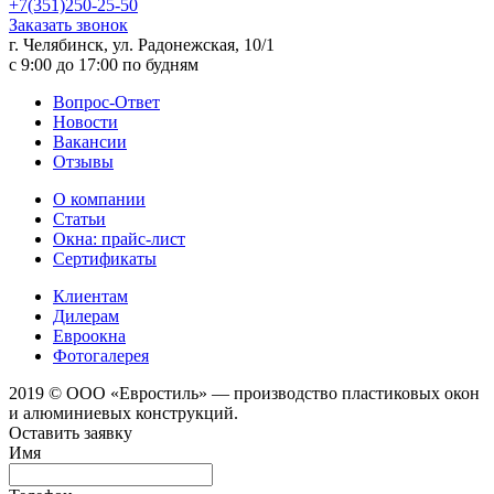
+7(351)250-25-50
Заказать звонок
г. Челябинск, ул. Радонежская, 10/1
c 9:00 до 17:00 по будням
Вопрос-Ответ
Новости
Вакансии
Отзывы
О компании
Статьи
Окна: прайс-лист
Сертификаты
Клиентам
Дилерам
Евроокна
Фотогалерея
2019 © ООО «Евростиль» — производство пластиковых окон
и алюминиевых конструкций.
Оставить заявку
Имя