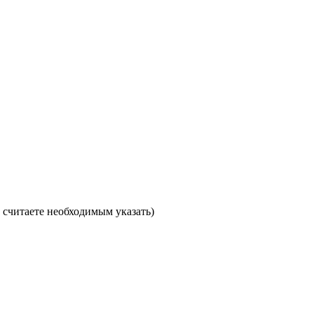
считаете необходимым указать)