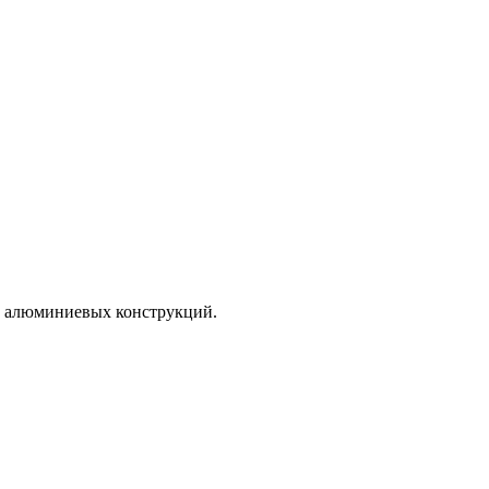
и алюминиевых конструкций.