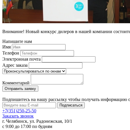
Внимание! Новый конкурс дилеров в нашей компании состоится с
Напишите нам
Имя
Телефон
Электронная почта
Адрес заказа
Комментарий
Подпишитесь на нашу рассылку чтобы получать информацию 
Подписаться
+7(351)250-25-50
Заказать звонок
г. Челябинск, ул. Радонежская, 10/1
c 9:00 до 17:00 по будням