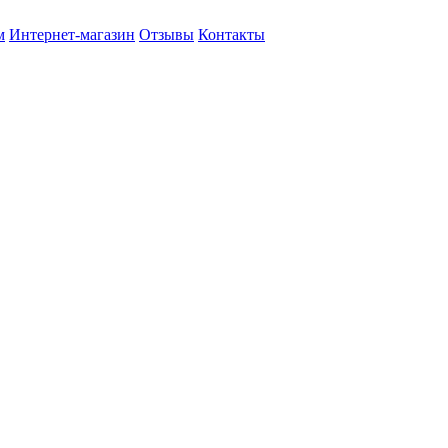
м
Интернет-магазин
Отзывы
Контакты