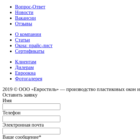
Вопрос-Ответ
Новости
Вакансии
Отзывы
О компании
Статьи
Окна: прайс-лист
Сертификаты
Клиентам
Дилерам
Евроокна
Фотогалерея
2019 © ООО «Евростиль» — производство пластиковых окон 
Оставить заявку
Имя
Телефон
Электронная почта
Ваше сообщение
*