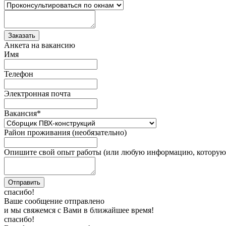
Анкета на вакансию
Имя
Телефон
Электронная почта
Вакансия
*
Район проживания (необязательно)
Опишите свой опыт работы (или любую информацию, которую 
спасибо!
Ваше сообщение отправлено
и мы свяжемся с Вами в ближайшее время!
спасибо!