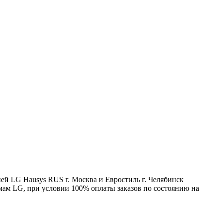
ией LG Hausys RUS г. Москва и Евростиль г. Челябинск
мам LG, при условии 100% оплаты заказов по состоянию на