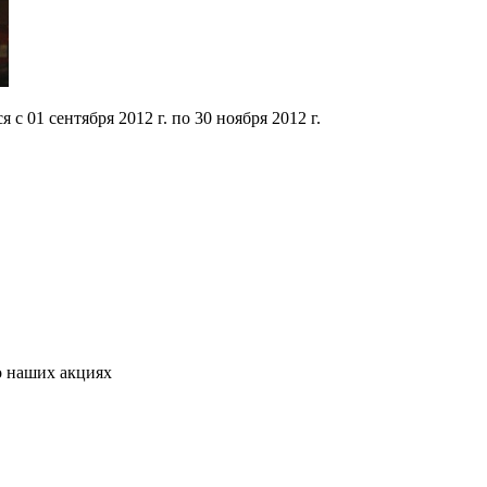
 01 сентября 2012 г. по 30 ноября 2012 г.
о наших акциях