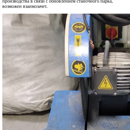
производства в связи с обновлением станочного парка,
возможен взаимозачет.