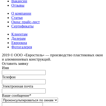
Вакансии
Отзывы
О компании
Статьи
Окна: прайс-лист
Сертификаты
Клиентам
Дилерам
Евроокна
Фотогалерея
2019 © ООО «Евростиль» — производство пластиковых окон
и алюминиевых конструкций.
Оставить заявку
Имя
Телефон
Электронная почта
Ваше сообщение
*