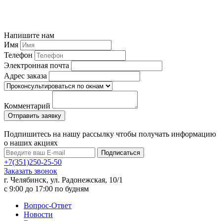
Напишите нам
Имя
Телефон
Электронная почта
Адрес заказа
Комментарий
Подпишитесь на нашу рассылку чтобы получать информацию
о наших акциях
Подписаться
+7(351)250-25-50
Заказать звонок
г. Челябинск, ул. Радонежская, 10/1
c 9:00 до 17:00 по будням
Вопрос-Ответ
Новости