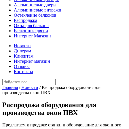
Алюминиевые двери
Алюминиевые витражи
Остекление балконов
Распродажа
Окна для балкона
Балконные двери
Интернет Магазин
Новости
Дилерам
Клиентам
Интернет-магазин
Отзывы
Контакты
Главная
/
Новости
/
Распродажа оборудования для
производства окон ПВХ
Распродажа оборудования для
производства окон ПВХ
Предлагаем к продаже станки и оборудование для оконного