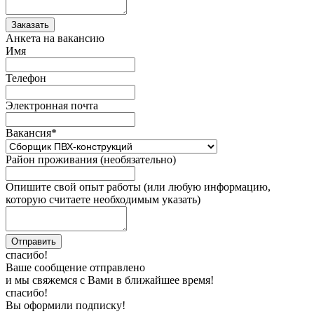
Анкета на вакансию
Имя
Телефон
Электронная почта
Вакансия
*
Район проживания (необязательно)
Опишите свой опыт работы (или любую информацию,
которую считаете необходимым указать)
спасибо!
Ваше сообщение отправлено
и мы свяжемся с Вами в ближайшее время!
спасибо!
Вы оформили подписку!