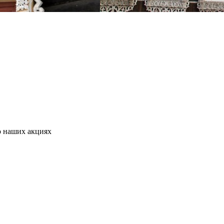
о наших акциях