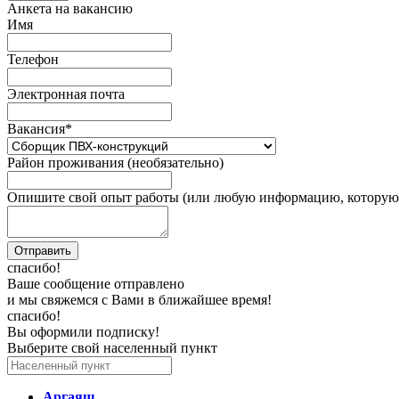
Анкета на вакансию
Имя
Телефон
Электронная почта
Вакансия
*
Район проживания (необязательно)
Опишите свой опыт работы (или любую информацию, которую 
спасибо!
Ваше сообщение отправлено
и мы свяжемся с Вами в ближайшее время!
спасибо!
Вы оформили подписку!
Выберите свой населенный пункт
Аргаяш