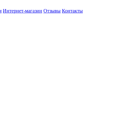
м
Интернет-магазин
Отзывы
Контакты