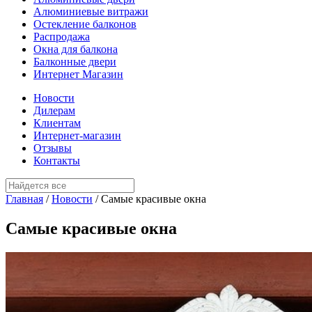
Алюминиевые витражи
Остекление балконов
Распродажа
Окна для балкона
Балконные двери
Интернет Магазин
Новости
Дилерам
Клиентам
Интернет-магазин
Отзывы
Контакты
Главная
/
Новости
/
Самые красивые окна
Самые красивые окна