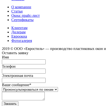
О компании
Статьи
Окна: прайс-лист
Сертификаты
Клиентам
Дилерам
Евроокна
Фотогалерея
2019 © ООО «Евростиль» — производство пластиковых окон 
Оставить заявку
Имя
Телефон
Электронная почта
Ваше сообщение
*