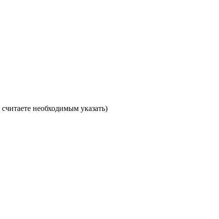
считаете необходимым указать)