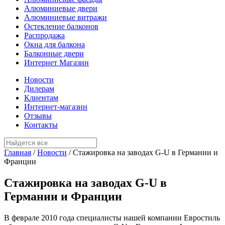
Алюминиевые двери
Алюминиевые витражи
Остекление балконов
Распродажа
Окна для балкона
Балконные двери
Интернет Магазин
Новости
Дилерам
Клиентам
Интернет-магазин
Отзывы
Контакты
Главная
/
Новости
/
Стажировка на заводах G-U в Германии и
Франции
Стажировка на заводах G-U в
Германии и Франции
В феврале 2010 года специалисты нашей компании Евростиль