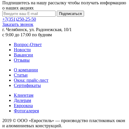
Подпишитесь на нашу рассылку чтобы получать информацию
о наших акциях
Подписаться
+7(351)250-25-50
Заказать звонок
г. Челябинск, ул. Радонежская, 10/1
c 9:00 до 17:00 по будням
Вопрос-Ответ
Новости
Вакансии
Отзывы
О компании
Статьи
Окна: прайс-лист
Сертификаты
Клиентам
Дилерам
Евроокна
Фотогалерея
2019 © ООО «Евростиль» — производство пластиковых окон
и алюминиевых конструкций.