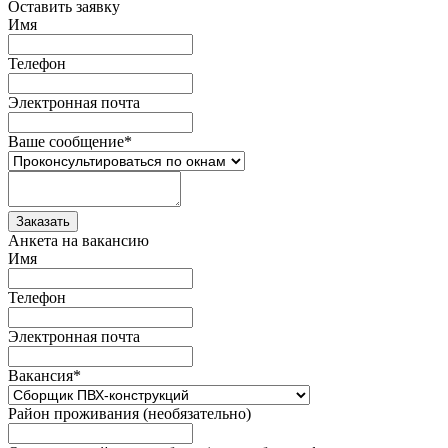
Оставить заявку
Имя
Телефон
Электронная почта
Ваше сообщение
*
Анкета на вакансию
Имя
Телефон
Электронная почта
Вакансия
*
Район проживания (необязательно)