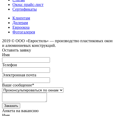
Окна: прайс-лист
Сертификаты
Клиентам
Дилерам
Евроокна
Фотогалерея
2019 © ООО «Евростиль» — производство пластиковых окон
и алюминиевых конструкций.
Оставить заявку
Имя
Телефон
Электронная почта
Ваше сообщение
*
Анкета на вакансию
Имя