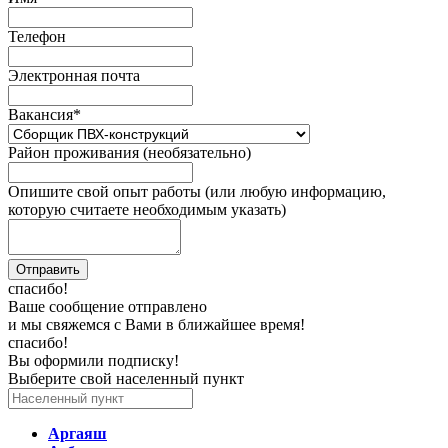
Телефон
Электронная почта
Вакансия
*
Район проживания (необязательно)
Опишите свой опыт работы (или любую информацию,
которую считаете необходимым указать)
спасибо!
Ваше сообщение отправлено
и мы свяжемся с Вами в ближайшее время!
спасибо!
Вы оформили подписку!
Выберите свой населенный пункт
Аргаяш