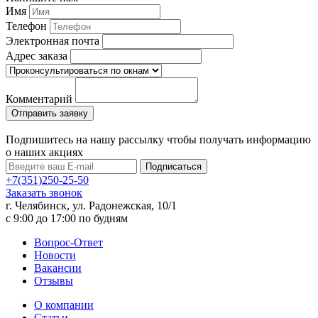
Имя
Телефон
Электронная почта
Адрес заказа
Комментарий
Подпишитесь на нашу рассылку чтобы получать информацию
о наших акциях
Подписаться
+7(351)250-25-50
Заказать звонок
г. Челябинск, ул. Радонежская, 10/1
c 9:00 до 17:00 по будням
Вопрос-Ответ
Новости
Вакансии
Отзывы
О компании
Статьи