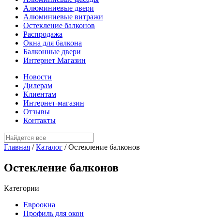
Алюминиевые двери
Алюминиевые витражи
Остекление балконов
Распродажа
Окна для балкона
Балконные двери
Интернет Магазин
Новости
Дилерам
Клиентам
Интернет-магазин
Отзывы
Контакты
Главная
/
Каталог
/
Остекление балконов
Остекление балконов
Категории
Евроокна
Профиль для окон