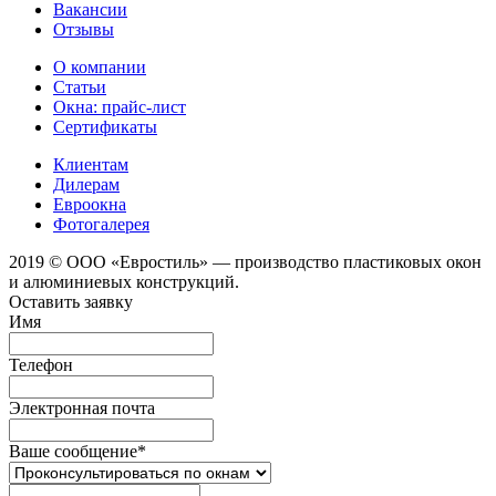
Вакансии
Отзывы
О компании
Статьи
Окна: прайс-лист
Сертификаты
Клиентам
Дилерам
Евроокна
Фотогалерея
2019 © ООО «Евростиль» — производство пластиковых окон
и алюминиевых конструкций.
Оставить заявку
Имя
Телефон
Электронная почта
Ваше сообщение
*