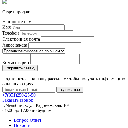
Отдел продаж
Напишите нам
Имя
Телефон
Электронная почта
Адрес заказа
Комментарий
Подпишитесь на нашу рассылку чтобы получать информацию
о наших акциях
Подписаться
+7(351)250-25-50
Заказать звонок
г. Челябинск, ул. Радонежская, 10/1
c 9:00 до 17:00 по будням
Вопрос-Ответ
Новости