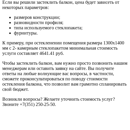
Если вы решили застеклить балкон, цена будет зависеть от
некоторых параметров:
размеров конструкции;
разновидности профиля;
типа используемого стеклопакета;
фурнитуры.
К примеру, при остекленении помещения размера 1300х1400
мм с 2- камерным стеклопакетом минимальная стоимость
услуги составляет 4641.41 руб.
Чтобы застеклить балкон, вам нужно просто позвонить нашим
менеджерам или оставить заявку на сайте. Вы получите
ответы на любые волнующие вас вопросы, в частности,
сможете проконсультироваться по поводу стоимости
остекления балкона, что позволит вам грамотно спланировать
свой бюджет.
Возникли вопросы? Желаете уточнить стоимость услуг?
Звоните +7(351) 250-25-50.