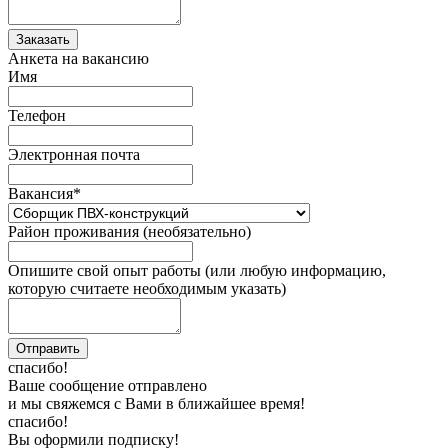
Анкета на вакансию
Имя
Телефон
Электронная почта
Вакансия
*
Район проживания (необязательно)
Опишите свой опыт работы (или любую информацию,
которую считаете необходимым указать)
спасибо!
Ваше сообщение отправлено
и мы свяжемся с Вами в ближайшее время!
спасибо!
Вы оформили подписку!