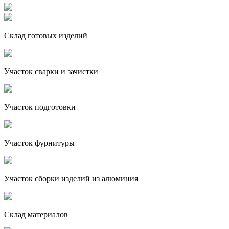
Склад готовых изделий
Участок сварки и зачистки
Участок подготовки
Участок фурнитуры
Участок сборки изделий из алюминия
Склад материалов