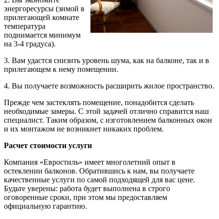
энергоресурсы (зимой в
прилегающей комнате
температура
поднимается минимум
на 3-4 градуса).
3. Вам удастся снизить уровень шума, как на балконе, так и в
прилегающем к нему помещении.
4. Вы получаете возможность расширить жилое пространство.
Прежде чем застеклять помещение, понадобится сделать
необходимые замеры. С этой задачей отлично справится наш
специалист. Таким образом, с изготовлением балконных окон
и их монтажом не возникнет никаких проблем.
Расчет стоимости услуги
Компания «Евростиль» имеет многолетний опыт в
остеклении балконов. Обратившись к нам, вы получаете
качественные услуги по самой подходящей для вас цене.
Будьте уверены: работа будет выполнена в строго
оговоренные сроки, при этом мы предоставляем
официальную гарантию.