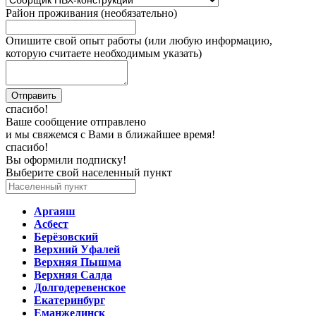
Район проживания (необязательно)
Опишите свой опыт работы (или любую информацию,
которую считаете необходимым указать)
спасибо!
Ваше сообщение отправлено
и мы свяжемся с Вами в ближайшее время!
спасибо!
Вы оформили подписку!
Выберите свой населенный пункт
Аргаяш
Асбест
Берёзовский
Верхний Уфалей
Верхняя Пышма
Верхняя Салда
Долгодеревенское
Екатеринбург
Еманжелинск