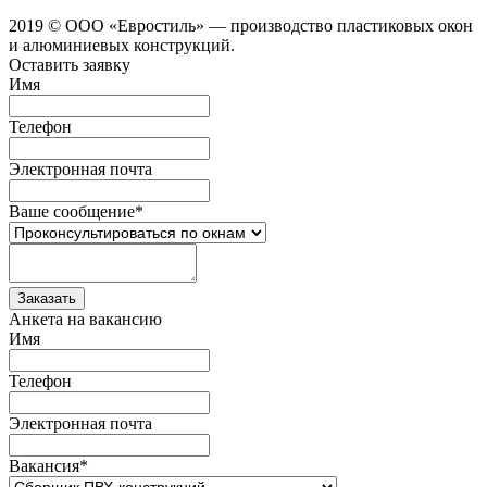
2019 © ООО «Евростиль» — производство пластиковых окон
и алюминиевых конструкций.
Оставить заявку
Имя
Телефон
Электронная почта
Ваше сообщение
*
Анкета на вакансию
Имя
Телефон
Электронная почта
Вакансия
*