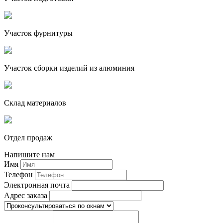
Участок фурнитуры
Участок сборки изделий из алюминия
Склад материалов
Отдел продаж
Напишите нам
Имя
Телефон
Электронная почта
Адрес заказа