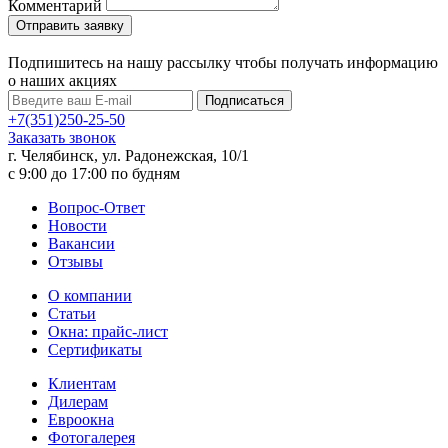
Комментарий
Подпишитесь на нашу рассылку чтобы получать информацию
о наших акциях
Подписаться
+7(351)250-25-50
Заказать звонок
г. Челябинск, ул. Радонежская, 10/1
c 9:00 до 17:00 по будням
Вопрос-Ответ
Новости
Вакансии
Отзывы
О компании
Статьи
Окна: прайс-лист
Сертификаты
Клиентам
Дилерам
Евроокна
Фотогалерея