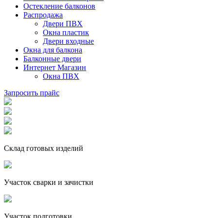
Остекление балконов
Распродажа
Двери ПВХ
Окна пластик
Двери входные
Окна для балкона
Балконные двери
Интернет Магазин
Окна ПВХ
Запросить прайс
Склад готовых изделий
Участок сварки и зачистки
Участок подготовки