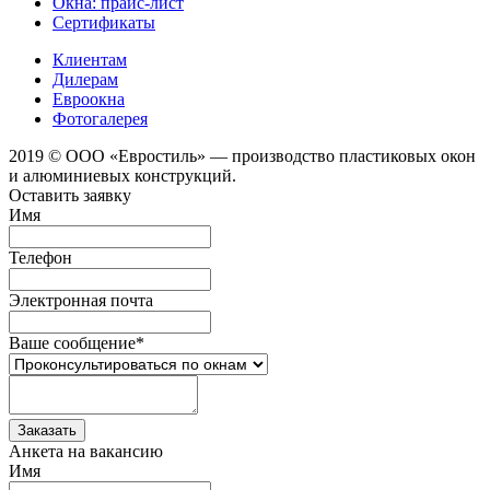
Окна: прайс-лист
Сертификаты
Клиентам
Дилерам
Евроокна
Фотогалерея
2019 © ООО «Евростиль» — производство пластиковых окон
и алюминиевых конструкций.
Оставить заявку
Имя
Телефон
Электронная почта
Ваше сообщение
*
Анкета на вакансию
Имя