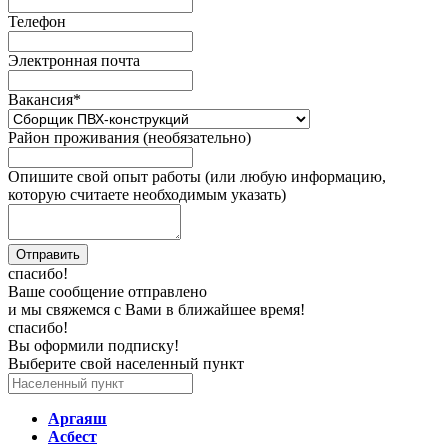
Телефон
Электронная почта
Вакансия
*
Район проживания (необязательно)
Опишите свой опыт работы (или любую информацию,
которую считаете необходимым указать)
спасибо!
Ваше сообщение отправлено
и мы свяжемся с Вами в ближайшее время!
спасибо!
Вы оформили подписку!
Выберите свой населенный пункт
Аргаяш
Асбест