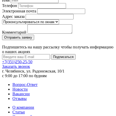
Имя
Телефон
Электронная почта
Адрес заказа
Комментарий
Подпишитесь на нашу рассылку чтобы получать информацию
о наших акциях
Подписаться
+7(351)250-25-50
Заказать звонок
г. Челябинск, ул. Радонежская, 10/1
c 9:00 до 17:00 по будням
Вопрос-Ответ
Новости
Вакансии
Отзывы
О компании
Статьи