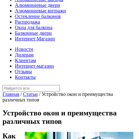
Алюминиевые двери
Алюминиевые витражи
Остекление балконов
Распродажа
Окна для балкона
Балконные двери
Интернет Магазин
Новости
Дилерам
Клиентам
Интернет-магазин
Отзывы
Контакты
Главная
/
Статьи
/
Устройство окон и преимущества
различных типов
Устройство окон и преимущества
различных типов
Как