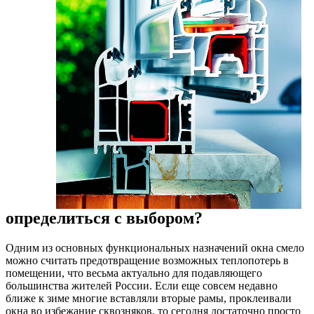
определиться с выбором?
Одним из основных функциональных назначений окна смело
можно считать предотвращение возможных теплопотерь в
помещении, что весьма актуально для подавляющего
большинства жителей России. Если еще совсем недавно
ближе к зиме многие вставляли вторые рамы, проклеивали
окна во избежание сквозняков, то сегодня достаточно просто