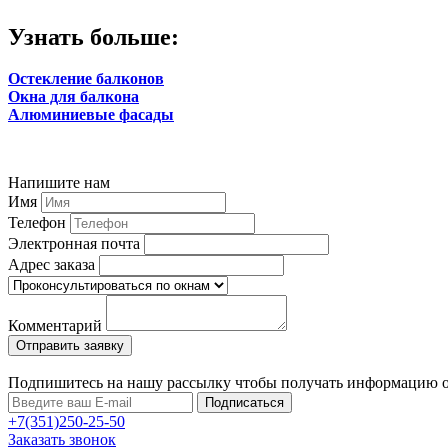
Узнать больше:
Остекление балконов
Окна для балкона
Алюминиевые фасады
Напишите нам
Имя
Телефон
Электронная почта
Адрес заказа
Комментарий
Подпишитесь на нашу рассылку чтобы получать информацию 
Подписаться
+7(351)250-25-50
Заказать звонок