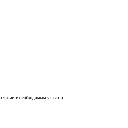
считаете необходимым указать)