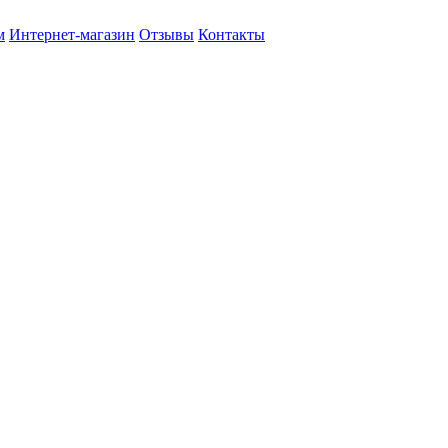
м
Интернет-магазин
Отзывы
Контакты