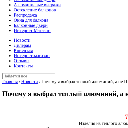
Алюминиевые витражи
Остекление балконов
Распродажа
Окна для балкона
Балконные двери
Интернет Магазин
Новости
Дилерам
Клиентам
Интернет-магазин
Отзывы
Контакты
Главная
/
Новости
/
Почему я выбрал теплый алюминий, а не 
Почему я выбрал теплый алюминий, а 
Изделия из теплого алюм