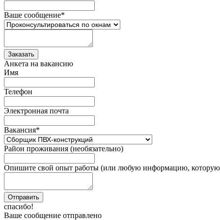
Ваше сообщение
*
Анкета на вакансию
Имя
Телефон
Электронная почта
Вакансия
*
Район проживания (необязательно)
Опишите свой опыт работы (или любую информацию, которую 
спасибо!
Ваше сообщение отправлено