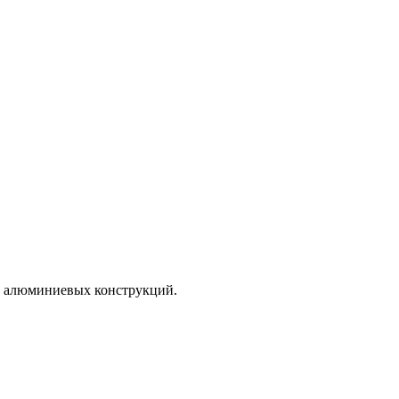
и алюминиевых конструкций.