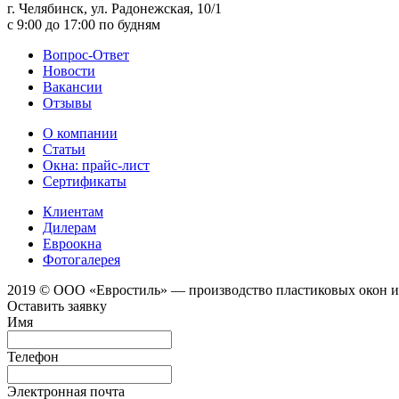
г. Челябинск, ул. Радонежская, 10/1
c 9:00 до 17:00 по будням
Вопрос-Ответ
Новости
Вакансии
Отзывы
О компании
Статьи
Окна: прайс-лист
Сертификаты
Клиентам
Дилерам
Евроокна
Фотогалерея
2019 © ООО «Евростиль» — производство пластиковых окон 
Оставить заявку
Имя
Телефон
Электронная почта