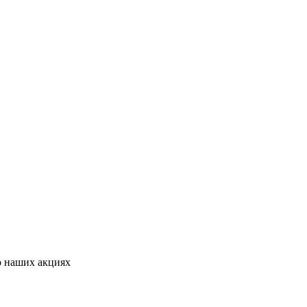
о наших акциях